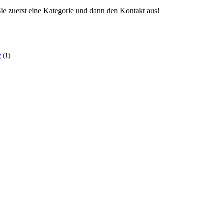
ie zuerst eine Kategorie und dann den Kontakt aus!
e
(1)