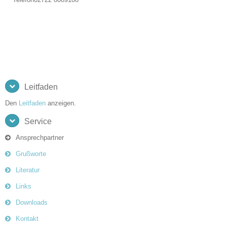
Leitfaden
Den
Leitfaden
anzeigen.
Service
Ansprechpartner
Grußworte
Literatur
Links
Downloads
Kontakt