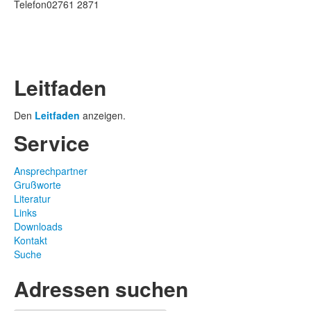
Telefon
02761 2871
Leitfaden
Den
Leitfaden
anzeigen.
Service
Ansprechpartner
Grußworte
Literatur
Links
Downloads
Kontakt
Suche
Adressen suchen