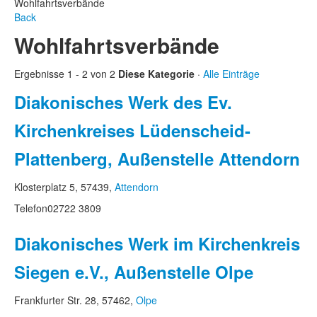
Wohlfahrtsverbände
Back
Wohlfahrtsverbände
Ergebnisse 1 - 2 von 2
Diese Kategorie
·
Alle Einträge
Diakonisches Werk des Ev.
Kirchenkreises Lüdenscheid-
Plattenberg, Außenstelle Attendorn
Klosterplatz 5, 57439,
Attendorn
Telefon
02722 3809
Diakonisches Werk im Kirchenkreis
Siegen e.V., Außenstelle Olpe
Frankfurter Str. 28, 57462,
Olpe