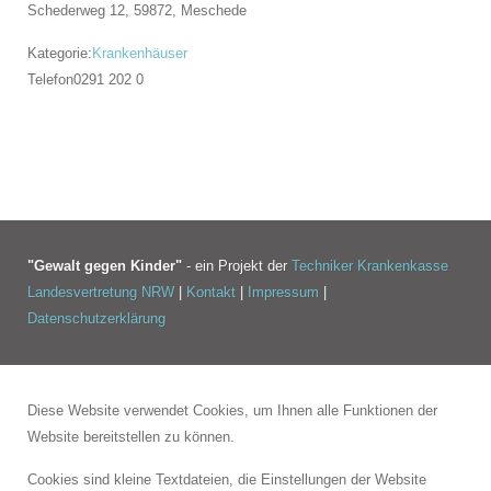
Schederweg 12, 59872,
Meschede
Kategorie:
Krankenhäuser
Telefon
0291 202 0
"Gewalt gegen Kinder"
- ein Projekt der
Techniker Krankenkasse
Landesvertretung NRW
|
Kontakt
|
Impressum
|
Datenschutzerklärung
Diese Website verwendet Cookies, um Ihnen alle Funktionen der
Website bereitstellen zu können.
Cookies sind kleine Textdateien, die Einstellungen der Website