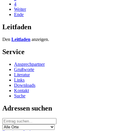
4
Weiter
Ende
Leitfaden
Den
Leitfaden
anzeigen.
Service
Ansprechpartner
Grußworte
Literatur
Links
Downloads
Kontakt
Suche
Adressen suchen