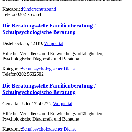
Kategorie:
Kinderschutzbund
Telefon
0202 755364
Die Beratungsstelle Familienberatung /
Schulpsychologische Beratung
Distelbeck 55, 42119,
Wuppertal
Hilfe bei Verhaltens- und Entwicklungsauffälligkeiten,
Psychologische Diagnostik und Beratung
Kategorie:
Schulpsychologischer Dienst
Telefon
0202 5632582
Die Beratungsstelle Familienberatung /
Schulpsychologische Beratung
Gemarker Ufer 17, 42275,
Wuppertal
Hilfe bei Verhaltens- und Entwicklungsauffälligkeiten,
Psychologische Diagnostik und Beratung
Kategorie:
Schulpsychologischer Dienst