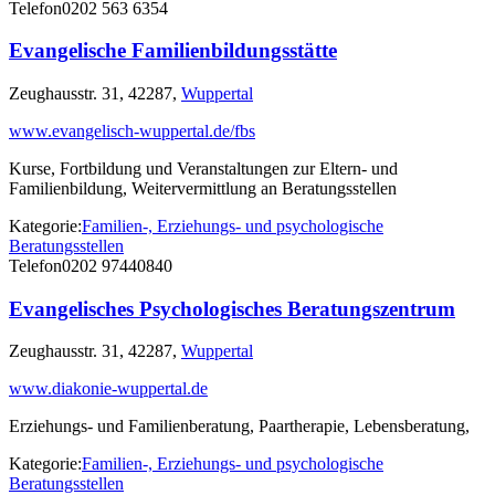
Telefon
0202 563 6354
Evangelische Familienbildungsstätte
Zeughausstr. 31, 42287,
Wuppertal
www.evangelisch-wuppertal.de/fbs
Kurse, Fortbildung und Veranstaltungen zur Eltern- und
Familienbildung, Weitervermittlung an Beratungsstellen
Kategorie:
Familien-, Erziehungs- und psychologische
Beratungsstellen
Telefon
0202 97440840
Evangelisches Psychologisches Beratungszentrum
Zeughausstr. 31, 42287,
Wuppertal
www.diakonie-wuppertal.de
Erziehungs- und Familienberatung, Paartherapie, Lebensberatung,
Kategorie:
Familien-, Erziehungs- und psychologische
Beratungsstellen