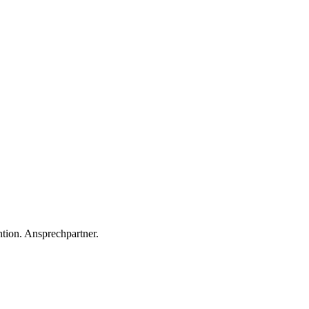
tion. Ansprechpartner.