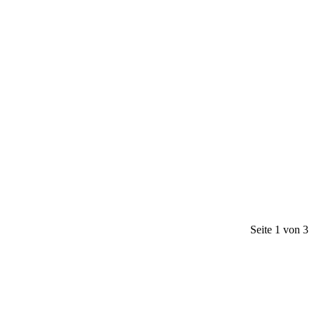
Seite 1 von 3