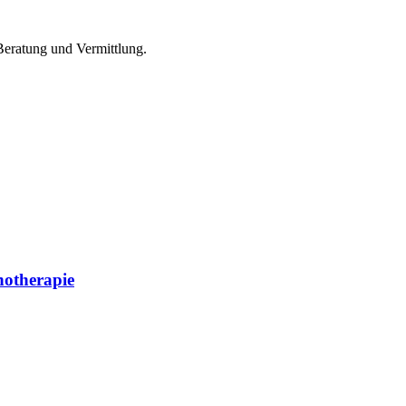
 Beratung und Vermittlung.
hotherapie