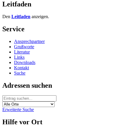
Leitfaden
Den
Leitfaden
anzeigen.
Service
Ansprechpartner
Grußworte
Literatur
Links
Downloads
Kontakt
Suche
Adressen suchen
Erweiterte Suche
Hilfe vor Ort