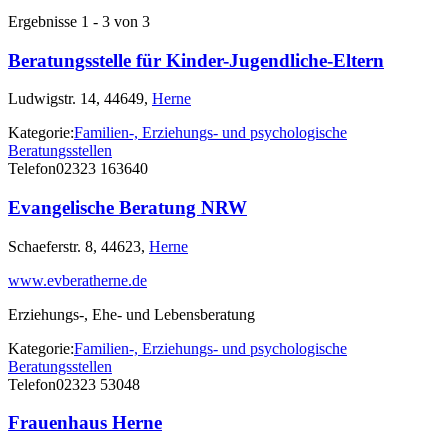
Ergebnisse 1 - 3 von 3
Beratungsstelle für Kinder-Jugendliche-Eltern
Ludwigstr. 14, 44649,
Herne
Kategorie:
Familien-, Erziehungs- und psychologische
Beratungsstellen
Telefon
02323 163640
Evangelische Beratung NRW
Schaeferstr. 8, 44623,
Herne
www.evberatherne.de
Erziehungs-, Ehe- und Lebensberatung
Kategorie:
Familien-, Erziehungs- und psychologische
Beratungsstellen
Telefon
02323 53048
Frauenhaus Herne