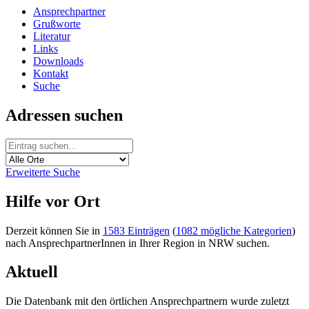
Ansprechpartner
Grußworte
Literatur
Links
Downloads
Kontakt
Suche
Adressen suchen
Erweiterte Suche
Hilfe vor Ort
Derzeit können Sie in
1583 Einträgen
(
1082 mögliche Kategorien
)
nach AnsprechpartnerInnen in Ihrer Region in NRW suchen.
Aktuell
Die Datenbank mit den örtlichen Ansprechpartnern wurde zuletzt