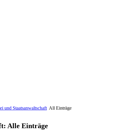
ei und Staatsanwaltschaft
All Einträge
ft: Alle Einträge