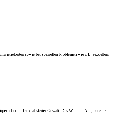
chwierigkeiten sowie bei speziellen Problemen wie z.B. sexuellem
örperlicher und sexualisierter Gewalt. Des Weiteren Angebote der