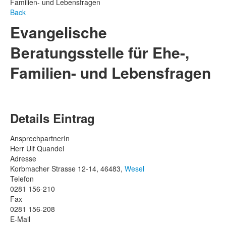
Familien- und Lebensfragen
Back
Evangelische
Beratungsstelle für Ehe-,
Familien- und Lebensfragen
Details Eintrag
AnsprechpartnerIn
Herr Ulf Quandel
Adresse
Korbmacher Strasse 12-14, 46483,
Wesel
Telefon
0281 156-210
Fax
0281 156-208
E-Mail