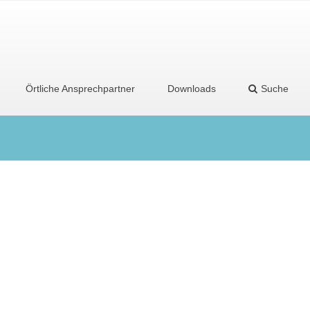
Örtliche Ansprechpartner
Downloads
Suche