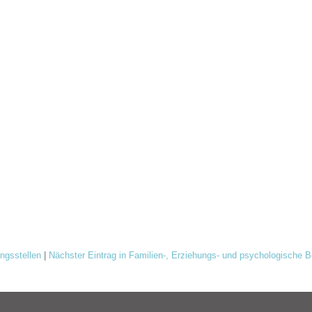
ungsstellen
|
Nächster Eintrag in Familien-, Erziehungs- und psychologische 