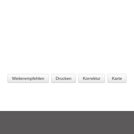
Weiterempfehlen
Drucken
Korrektur
Karte