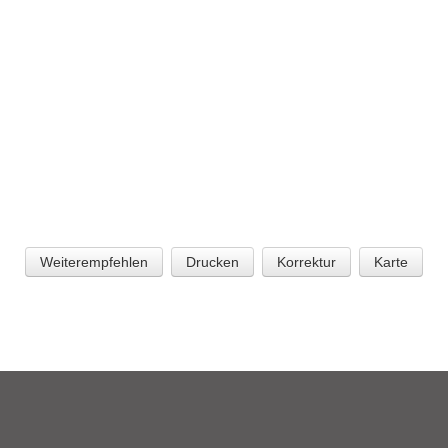
Weiterempfehlen
Drucken
Korrektur
Karte