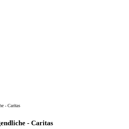
he - Caritas
endliche - Caritas