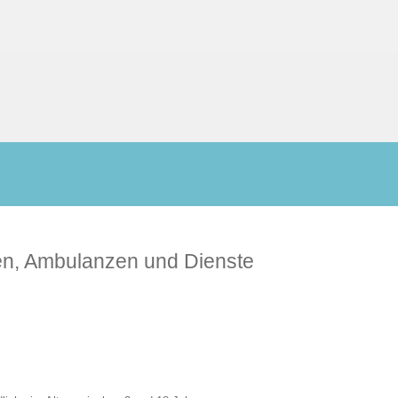
ken, Ambulanzen und Dienste