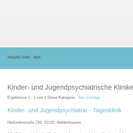
Aktuelle Seite:
Start
Kinder- und Jugendpsychiatrische Klini
Ergebnisse 1 - 1 von 1
Diese Kategorie
·
Alle Einträge
Kinder- und Jugendpsychiatrie - Tagesklinik
Herforderstraße 239, 32120,
Hiddenhausen