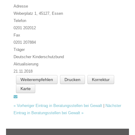
Adresse
Weberplatz 1, 45127,
Essen
Telefon
0201 202012
Fax
0201 207884
Träger
Deutscher Kinderschutzbund
Aktualisierung
21.11.2018
Weiterempfehlen
Drucken
Korrektur
Karte
«
Vorheriger Eintrag in Beratungsstellen bei Gewalt
|
Nächster
Eintrag in Beratungsstellen bei Gewalt
»