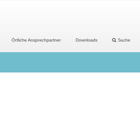
Örtliche Ansprechpartner
Downloads
Suche