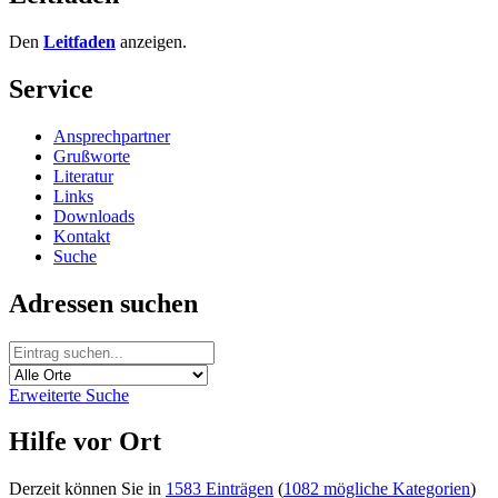
Den
Leitfaden
anzeigen.
Service
Ansprechpartner
Grußworte
Literatur
Links
Downloads
Kontakt
Suche
Adressen suchen
Erweiterte Suche
Hilfe vor Ort
Derzeit können Sie in
1583 Einträgen
(
1082 mögliche Kategorien
)