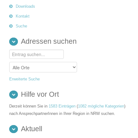
Downloads
Kontakt
Suche
Adressen suchen
Erweiterte Suche
Hilfe vor Ort
Derzeit können Sie in
1583 Einträgen
(
1082 mögliche Kategorien
)
nach AnsprechpartnerInnen in Ihrer Region in NRW suchen.
Aktuell