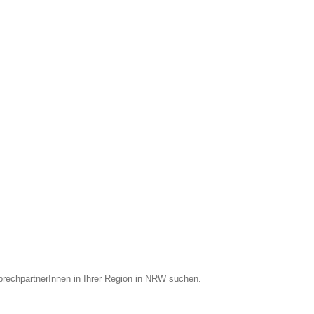
prechpartnerInnen in Ihrer Region in NRW suchen.