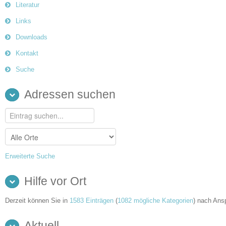
Literatur
Links
Downloads
Kontakt
Suche
Adressen suchen
Erweiterte Suche
Hilfe vor Ort
Derzeit können Sie in
1583 Einträgen
(
1082 mögliche Kategorien
) nach Ans
Aktuell