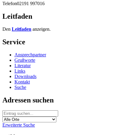
Telefon
02191 997016
Leitfaden
Den
Leitfaden
anzeigen.
Service
Ansprechpartner
Grußworte
Literatur
Links
Downloads
Kontakt
Suche
Adressen suchen
Erweiterte Suche