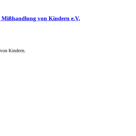
nd Mißhandlung von Kindern e.V.
 von Kindern.