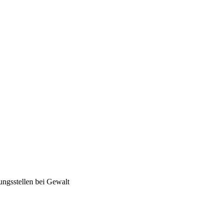
ungsstellen bei Gewalt