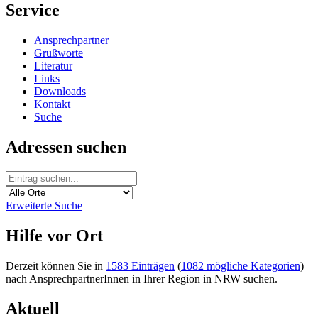
Service
Ansprechpartner
Grußworte
Literatur
Links
Downloads
Kontakt
Suche
Adressen suchen
Erweiterte Suche
Hilfe vor Ort
Derzeit können Sie in
1583 Einträgen
(
1082 mögliche Kategorien
)
nach AnsprechpartnerInnen in Ihrer Region in NRW suchen.
Aktuell