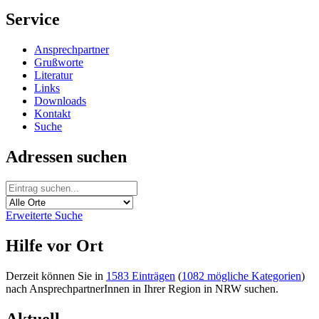
Service
Ansprechpartner
Grußworte
Literatur
Links
Downloads
Kontakt
Suche
Adressen suchen
Erweiterte Suche
Hilfe vor Ort
Derzeit können Sie in
1583 Einträgen
(
1082 mögliche Kategorien
)
nach AnsprechpartnerInnen in Ihrer Region in NRW suchen.
Aktuell