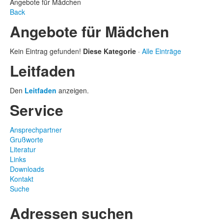
Angebote für Mädchen
Back
Angebote für Mädchen
Kein Eintrag gefunden!
Diese Kategorie
·
Alle Einträge
Leitfaden
Den
Leitfaden
anzeigen.
Service
Ansprechpartner
Grußworte
Literatur
Links
Downloads
Kontakt
Suche
Adressen suchen