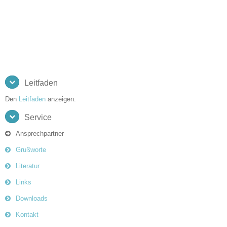
Leitfaden
Den
Leitfaden
anzeigen.
Service
Ansprechpartner
Grußworte
Literatur
Links
Downloads
Kontakt