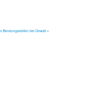
in Beratungsstellen bei Gewalt
»