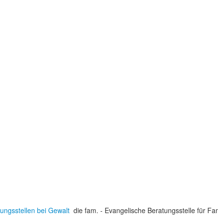
ungsstellen bei Gewalt
die fam. - Evangelische Beratungsstelle für F