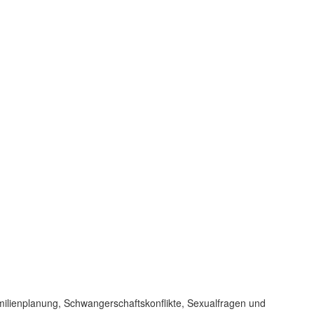
amilienplanung, Schwangerschaftskonflikte, Sexualfragen und