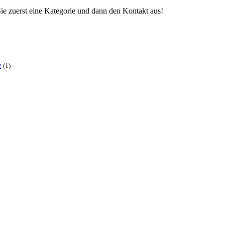
ie zuerst eine Kategorie und dann den Kontakt aus!
e
(1)