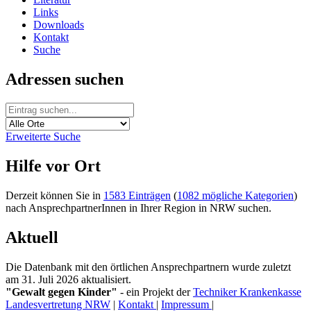
Links
Downloads
Kontakt
Suche
Adressen suchen
Erweiterte Suche
Hilfe vor Ort
Derzeit können Sie in
1583 Einträgen
(
1082 mögliche Kategorien
)
nach AnsprechpartnerInnen in Ihrer Region in NRW suchen.
Aktuell
Die Datenbank mit den örtlichen Ansprechpartnern wurde zuletzt
am 31. Juli 2026 aktualisiert.
"Gewalt gegen Kinder"
- ein Projekt der
Techniker Krankenkasse
Landesvertretung NRW
|
Kontakt
|
Impressum
|