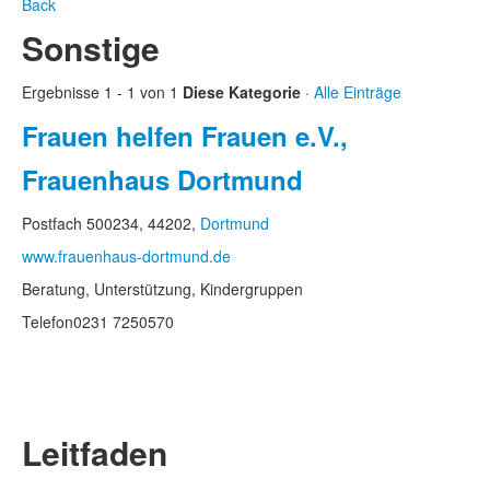
Back
Sonstige
Ergebnisse 1 - 1 von 1
Diese Kategorie
·
Alle Einträge
Frauen helfen Frauen e.V.,
Frauenhaus Dortmund
Postfach 500234, 44202,
Dortmund
www.frauenhaus-dortmund.de
Beratung, Unterstützung, Kindergruppen
Telefon
0231 7250570
Leitfaden