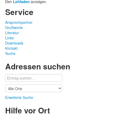
Den
Leitfaden
anzeigen.
Service
Ansprechpartner
Grußworte
Literatur
Links
Downloads
Kontakt
Suche
Adressen suchen
Erweiterte Suche
Hilfe vor Ort