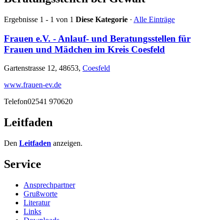
Ergebnisse 1 - 1 von 1
Diese Kategorie
·
Alle Einträge
Frauen e.V. - Anlauf- und Beratungsstellen für
Frauen und Mädchen im Kreis Coesfeld
Gartenstrasse 12, 48653,
Coesfeld
www.frauen-ev.de
Telefon
02541 970620
Leitfaden
Den
Leitfaden
anzeigen.
Service
Ansprechpartner
Grußworte
Literatur
Links