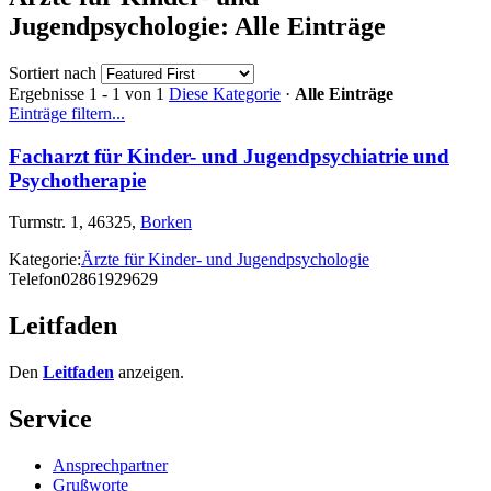
Jugendpsychologie: Alle Einträge
Sortiert nach
Ergebnisse 1 - 1 von 1
Diese Kategorie
·
Alle Einträge
Einträge filtern...
Facharzt für Kinder- und Jugendpsychiatrie und
Psychotherapie
Turmstr. 1, 46325,
Borken
Kategorie:
Ärzte für Kinder- und Jugendpsychologie
Telefon
02861929629
Leitfaden
Den
Leitfaden
anzeigen.
Service
Ansprechpartner
Grußworte