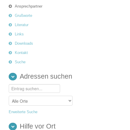
Ansprechpartner
Grußworte
Literatur
Links
Downloads
Kontakt
Suche
Adressen suchen
Erweiterte Suche
Hilfe vor Ort