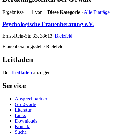
Ergebnisse 1 - 1 von 1
Diese Kategorie
·
Alle Einträge
Psychologische Frauenberatung e.V.
Ernst-Rein-Str. 33, 33613,
Bielefeld
Frauenberatungsstelle Bielefeld.
Leitfaden
Den
Leitfaden
anzeigen.
Service
Ansprechpartner
Grußworte
Literatur
Links
Downloads
Kontakt
Suche