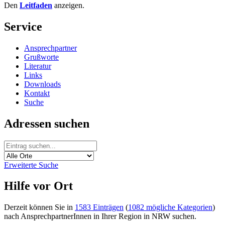
Den
Leitfaden
anzeigen.
Service
Ansprechpartner
Grußworte
Literatur
Links
Downloads
Kontakt
Suche
Adressen suchen
Erweiterte Suche
Hilfe vor Ort
Derzeit können Sie in
1583 Einträgen
(
1082 mögliche Kategorien
)
nach AnsprechpartnerInnen in Ihrer Region in NRW suchen.