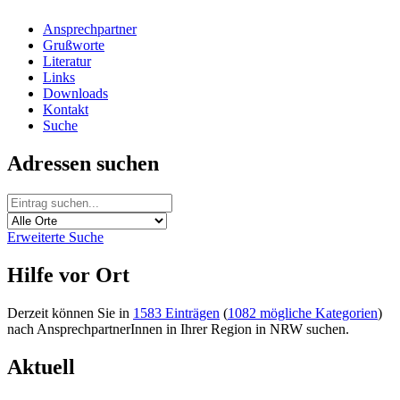
Ansprechpartner
Grußworte
Literatur
Links
Downloads
Kontakt
Suche
Adressen suchen
Erweiterte Suche
Hilfe vor Ort
Derzeit können Sie in
1583 Einträgen
(
1082 mögliche Kategorien
)
nach AnsprechpartnerInnen in Ihrer Region in NRW suchen.
Aktuell