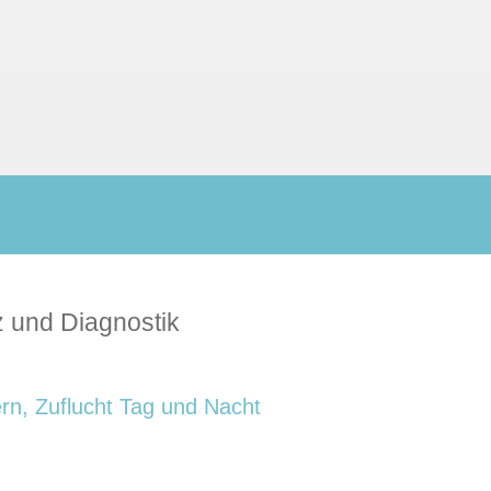
z und Diagnostik
rn, Zuflucht Tag und Nacht