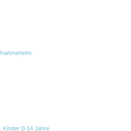
ufnahmeheim
 Kinder 0-14 Jahre