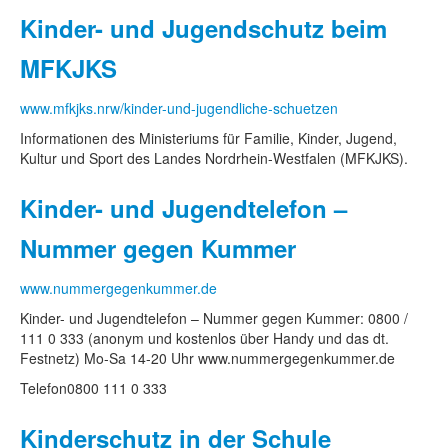
Kinder- und Jugendschutz beim
MFKJKS
www.mfkjks.nrw/kinder-und-jugendliche-schuetzen
Informationen des Ministeriums für Familie, Kinder, Jugend,
Kultur und Sport des Landes Nordrhein-Westfalen (MFKJKS).
Kinder- und Jugendtelefon –
Nummer gegen Kummer
www.nummergegenkummer.de
Kinder- und Jugendtelefon – Nummer gegen Kummer: 0800 /
111 0 333 (anonym und kostenlos über Handy und das dt.
Festnetz) Mo-Sa 14-20 Uhr www.nummergegenkummer.de
Telefon
0800 111 0 333
Kinderschutz in der Schule