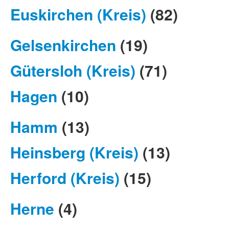
Euskirchen (Kreis)
(82)
Gelsenkirchen
(19)
Gütersloh (Kreis)
(71)
Hagen
(10)
Hamm
(13)
Heinsberg (Kreis)
(13)
Herford (Kreis)
(15)
Herne
(4)