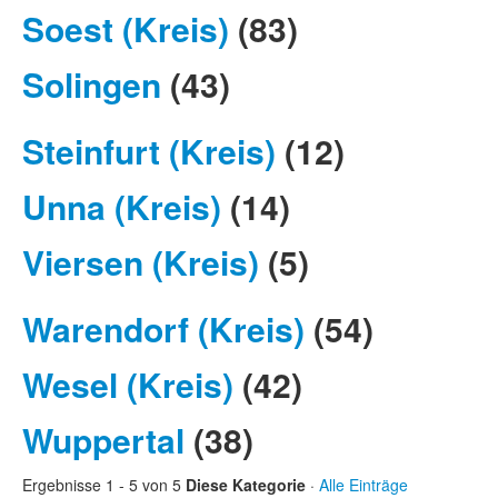
Soest (Kreis)
(83)
Solingen
(43)
Steinfurt (Kreis)
(12)
Unna (Kreis)
(14)
Viersen (Kreis)
(5)
Warendorf (Kreis)
(54)
Wesel (Kreis)
(42)
Wuppertal
(38)
Ergebnisse 1 - 5 von 5
Diese Kategorie
·
Alle Einträge