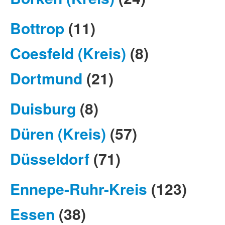
Bottrop
(11)
Coesfeld (Kreis)
(8)
Dortmund
(21)
Duisburg
(8)
Düren (Kreis)
(57)
Düsseldorf
(71)
Ennepe-Ruhr-Kreis
(123)
Essen
(38)