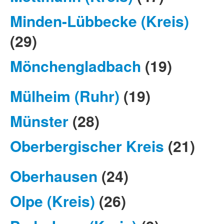
Minden-Lübbecke (Kreis)
(29)
Mönchengladbach
(19)
Mülheim (Ruhr)
(19)
Münster
(28)
Oberbergischer Kreis
(21)
Oberhausen
(24)
Olpe (Kreis)
(26)